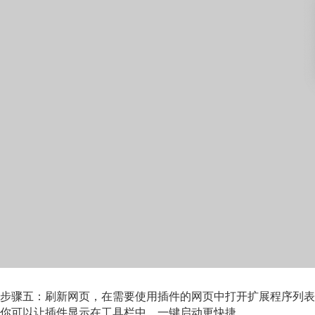
步骤五：刷新网页，在需要使用插件的网页中打开扩展程序列表
你可以让插件显示在工具栏中，一键启动更快捷。