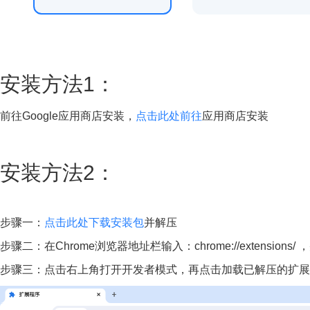
安装方法1：
前往Google应用商店安装，
点击此处前往
应用商店安装
安装方法2：
步骤一：
点击此处下载安装包
并解压
步骤二：在Chrome浏览器地址栏输入：chrome://extensions
步骤三：点击右上角打开开发者模式，再点击加载已解压的扩展