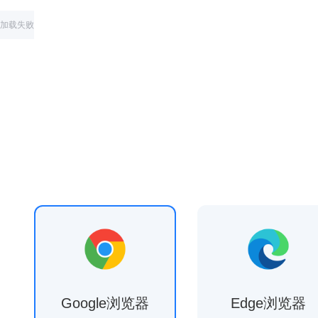
加载失败
Google浏览器
Edge浏览器