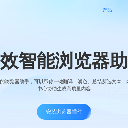
产品
效智能浏览器助
GPT 的浏览器助手，可以帮你一键翻译、润色、总结所选文本
中心协助生成高质量内容
安装浏览器插件