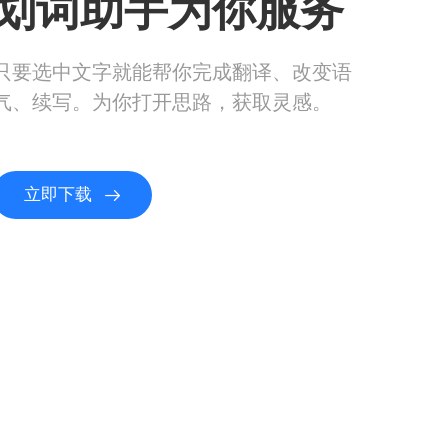
划词助手为你服务
只要选中文字就能帮你完成翻译、改变语
气、续写。为你打开思路，获取灵感。
立即下载