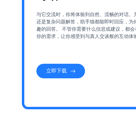
与它交流时，你将体验到自然、流畅的对话。
还是复杂问题解答，助手猫都能即时回应，为
趣的回答。 不管你需要什么信息或建议，都会
你的需求，让你感受到与真人交谈般的互动体
立即下载