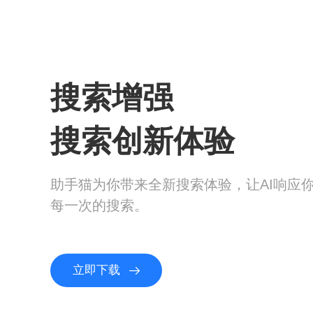
搜索增强
搜索创新体验
助手猫为你带来全新搜索体验，让AI响应
每一次的搜索。
立即下载