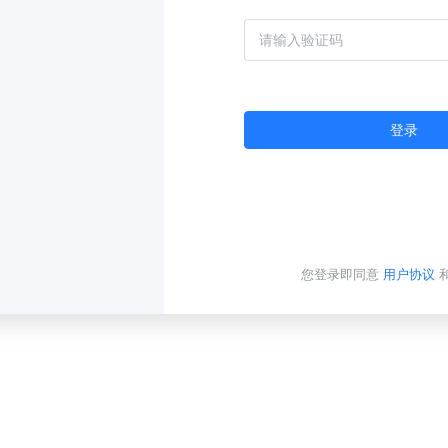
登录
您登录即同意
用户协议