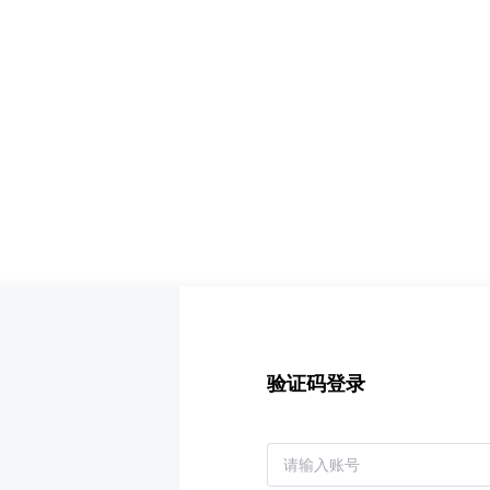
验证码登录