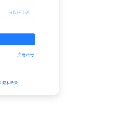
获取验证码
注册账号
和
隐私政策